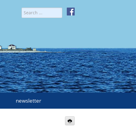
newsletter