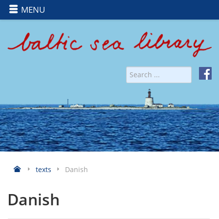
MENU
texts
Danish
Danish