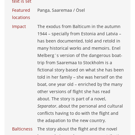
text is set
Featured
Panga, Saaremaa / Ösel
locations
Impact
The exodus from Balticum in the autumn
1944 – specially from Estonia and Latvia –
has been documented, told and retold in
many historical works and memoirs. Enel
Melberg´s version of the dangerous boat-
trip from Saaremaa to Stockholm is a
fictional story based on what she has been
told in her family – she was herself on the
boat, one year old – enriched by the many
other versions of flight she has read
about. The story is part of a novel,
Separator
, about the personal and cultural
conflicts having to do with the flight and
the adapation to the new country.
Balticness
The story about the flight and the novel