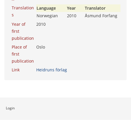
Translation
Language
Year
Translator
s
Norwegian
2010
Åsmund Forfang
Year of
2010
first
publication
Place of
Oslo
first
publication
Link
Heidruns förlag
Login