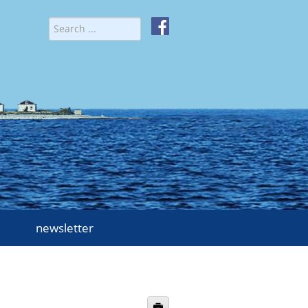
newsletter