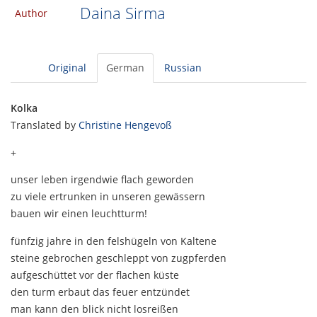
Daina Sirma
Author
Original
German
Russian
Kolka
Translated by
Christine Hengevoß
+
unser leben irgendwie flach geworden
zu viele ertrunken in unseren gewässern
bauen wir einen leuchtturm!
fünfzig jahre in den felshügeln von Kaltene
steine gebrochen geschleppt von zugpferden
aufgeschüttet vor der flachen küste
den turm erbaut das feuer entzündet
man kann den blick nicht losreißen