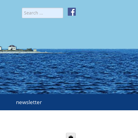
newsletter