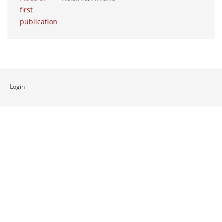
first
publication
Login