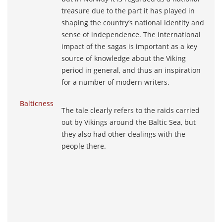
treasure due to the part it has played in
shaping the country’s national identity and
sense of independence. The international
impact of the sagas is important as a key
source of knowledge about the Viking
period in general, and thus an inspiration
for a number of modern writers.
Balticness
The tale clearly refers to the raids carried
out by Vikings around the Baltic Sea, but
they also had other dealings with the
people there.