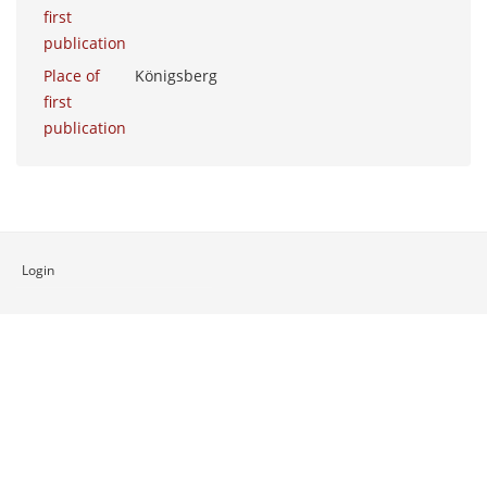
first
publication
Place of
Königsberg
first
publication
Login