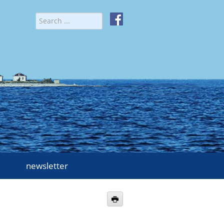
newsletter