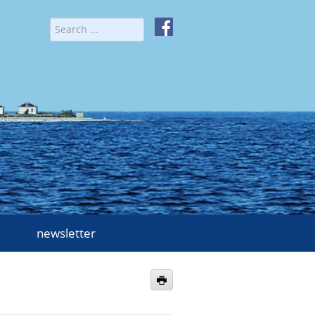
newsletter