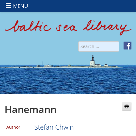
MENU
Hanemann
Stefan Chwin
Author