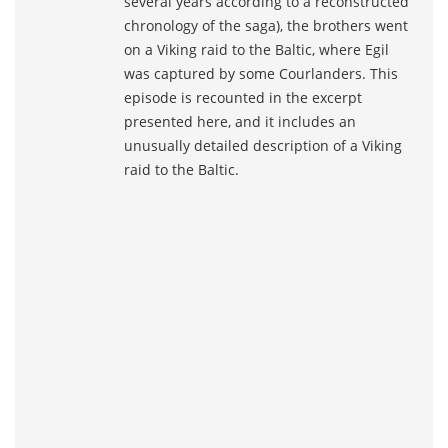
several years according to a reconstructed
chronology of the saga), the brothers went
on a Viking raid to the Baltic, where Egil
was captured by some Courlanders. This
episode is recounted in the excerpt
presented here, and it includes an
unusually detailed description of a Viking
raid to the Baltic.