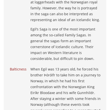
at loggerheads with the Norwegian royal
family. However, the way he is portrayed
in the saga can also be interpreted as
representing an ideal of an Icelandic king.
Egil’s Saga is one of the most important
among the so-called Family Sagas. In
general the sagas form an important
cornerstone of Icelandic culture. Their
impact on Western literature is
considerable, but difficult to pin down.
Balticness
When Egil was 13 years old, he forced his
brother Þórólfr to take him on a journey to
Norway, in which he had his first
confrontation with the Norwegian King
Eiríkr Bloodaxe and his wife Gunnhildr.
After staying a winter with some friends in
Norway (although these events took