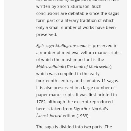
written by Snorri Sturluson. Such
conclusions are debatable since the sagas
form part of a literary tradition of which
only a small number of works have been
preserved.
Egils saga Skallagrímssonar
is preserved in
a number of medieval vellum manuscripts,
of which the most important is the
Möðruvallabók
(
The book of Modruvellir
),
which was compiled in the early
fourteenth century and contains 11 sagas.
It is also preserved in a large number of
paper manuscripts. It was first printed in
1782, although the excerpt reproduced
here is taken from Sigurður Nordal's
Íslensk fornrit
edtion (1933).
The saga is divided into two parts. The