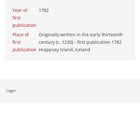
Year of
1782
first
publication
Place of
Originally written in the early thirteenth
first
century (c. 1230) - first publication 1782
publication
Hrappsey Island, Iceland
Login