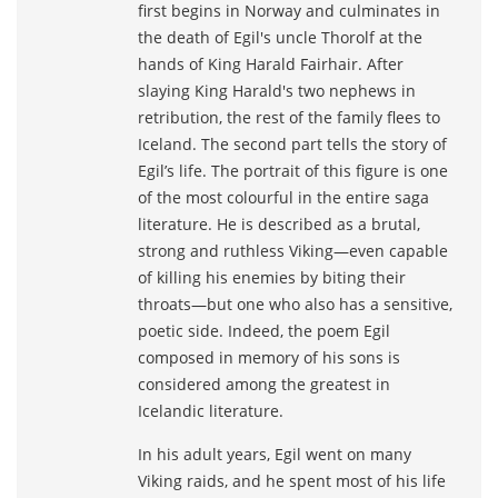
first begins in Norway and culminates in
the death of Egil's uncle Thorolf at the
hands of King Harald Fairhair. After
slaying King Harald's two nephews in
retribution, the rest of the family flees to
Iceland. The second part tells the story of
Egil’s life. The portrait of this figure is one
of the most colourful in the entire saga
literature. He is described as a brutal,
strong and ruthless Viking―even capable
of killing his enemies by biting their
throats―but one who also has a sensitive,
poetic side. Indeed, the poem Egil
composed in memory of his sons is
considered among the greatest in
Icelandic literature.
In his adult years, Egil went on many
Viking raids, and he spent most of his life